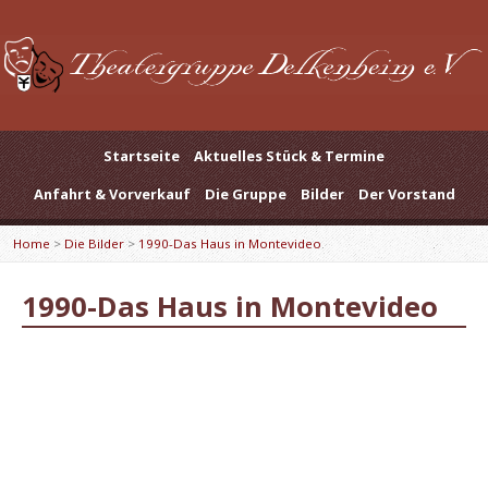
Startseite
Aktuelles Stück & Termine
Anfahrt & Vorverkauf
Die Gruppe
Bilder
Der Vorstand
Home
>
Die Bilder
>
1990-Das Haus in Montevideo
1990-Das Haus in Montevideo