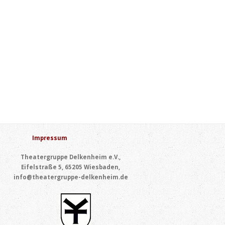
Impressum
Theatergruppe Delkenheim e.V.,
Eifelstraße 5, 65205 Wiesbaden,
info@theatergruppe-delkenheim.de