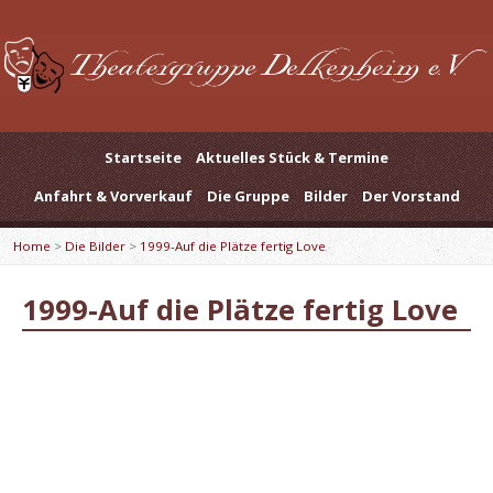
Startseite
Aktuelles Stück & Termine
Anfahrt & Vorverkauf
Die Gruppe
Bilder
Der Vorstand
Home
>
Die Bilder
>
1999-Auf die Plätze fertig Love
1999-Auf die Plätze fertig Love