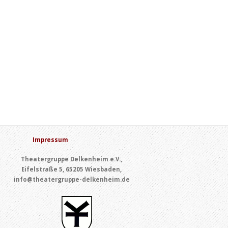
Impressum
Theatergruppe Delkenheim e.V.,
Eifelstraße 5, 65205 Wiesbaden,
info@theatergruppe-delkenheim.de