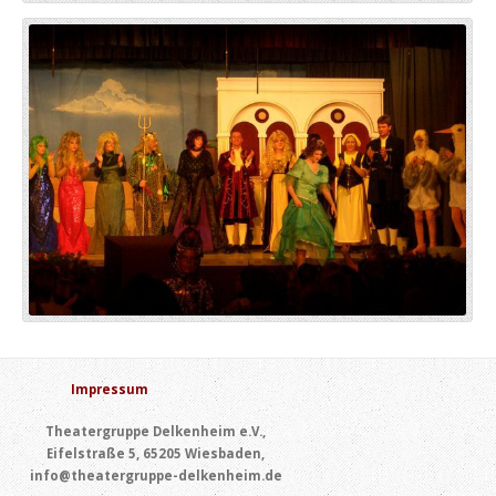
Impressum
Theatergruppe Delkenheim e.V.,
Eifelstraße 5, 65205 Wiesbaden,
info@theatergruppe-delkenheim.de