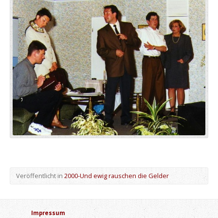
Veröffentlicht in
2000-Und ewig rauschen die Gelder
Impressum