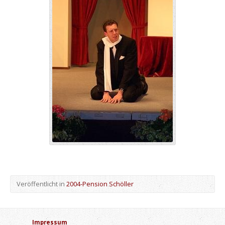
Veröffentlicht in
2004-Pension Schöller
Impressum