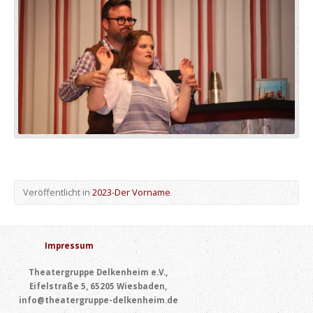
Veröffentlicht in
2023-Der Vorname
Impressum
Theatergruppe Delkenheim e.V.,
Eifelstraße 5, 65205 Wiesbaden,
info@theatergruppe-delkenheim.de