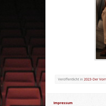
Veröffentlicht in
2023-Der Vor
Impressum