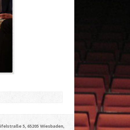
ifelstraße 5, 65205 Wiesbaden,