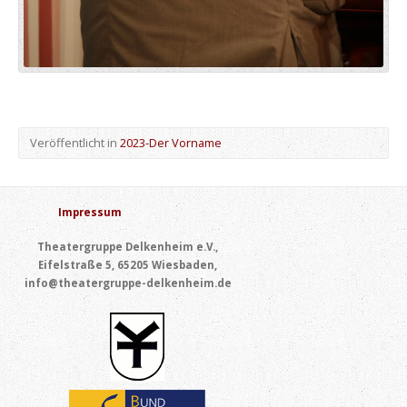
Veröffentlicht in
2023-Der Vorname
Impressum
Theatergruppe Delkenheim e.V.,
Eifelstraße 5, 65205 Wiesbaden,
info@theatergruppe-delkenheim.de