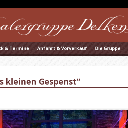
ck & Termine
Anfahrt & Vorverkauf
Die Gruppe
s kleinen Gespenst“