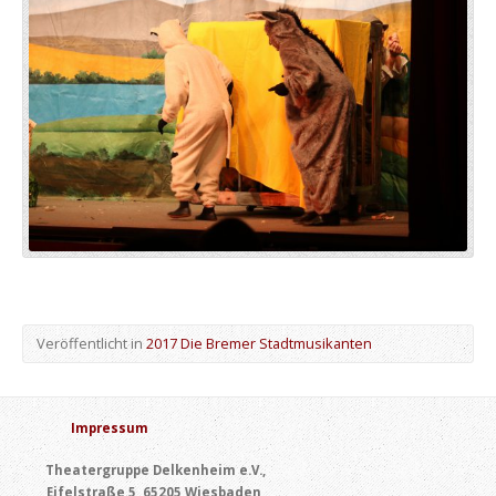
Veröffentlicht in
2017 Die Bremer Stadtmusikanten
Impressum
Theatergruppe Delkenheim e.V.,
Eifelstraße 5, 65205 Wiesbaden,