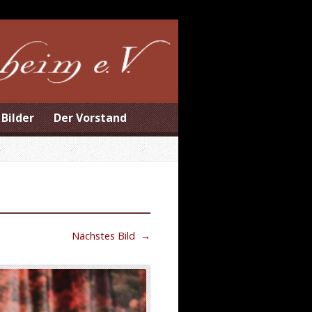
Bilder
Der Vorstand
Nächstes Bild
→