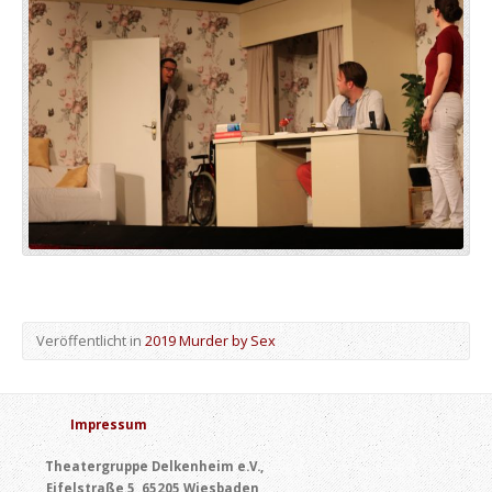
Veröffentlicht in
2019 Murder by Sex
Impressum
Theatergruppe Delkenheim e.V.,
Eifelstraße 5, 65205 Wiesbaden,