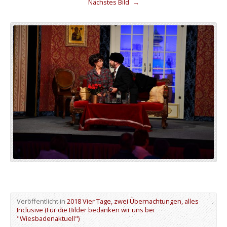
Nächstes Bild
→
Veröffentlicht in
2018 Vier Tage, zwei Übernachtungen, alles
Inclusive (Für die Bilder bedanken wir uns bei
"Wiesbadenaktuell")