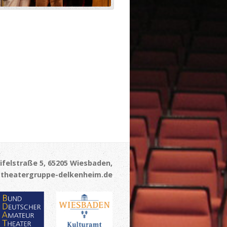
ifelstraße 5, 65205 Wiesbaden,
theatergruppe-delkenheim.de