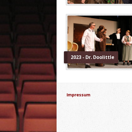
2023 - Dr. Doolittle
Impressum