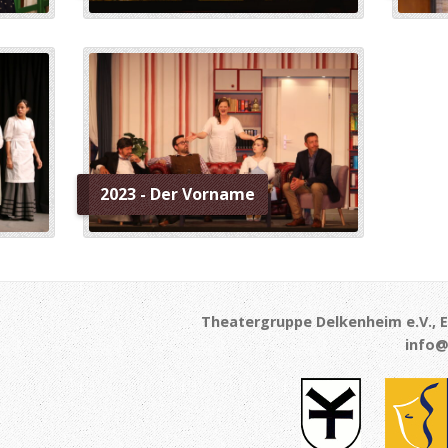
2023 - Der Vorname
Theatergruppe Delkenheim e.V., E
info@