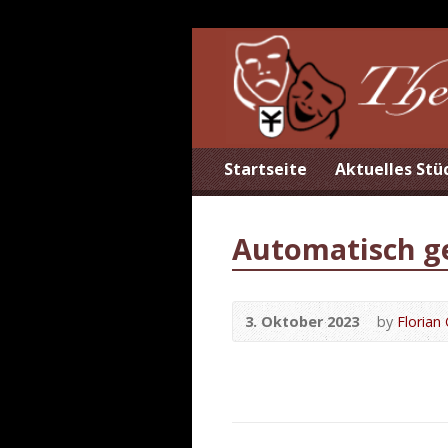
Startseite
Aktuelles Stü
Automatisch g
3. Oktober 2023
by
Florian