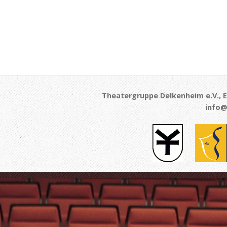
Theatergruppe Delkenheim e.V., E
info@