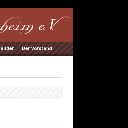
Bilder
Der Vorstand