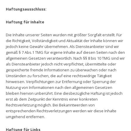
Haftungsausschluss:
Haftung für Inhalte
Die Inhalte unserer Seiten wurden mit größter Sorgfalt erstellt. Für
die Richtigkeit, Vollständigkeit und Aktualität der Inhalte können wir
jedoch keine Gewähr übernehmen. Als Diensteanbieter sind wir
gemäß § 7 Abs.1 TMG für eigene Inhalte auf diesen Seiten nach den
allgemeinen Gesetzen verantwortlich. Nach §§ 8 bis 10 TMG sind wir
als Diensteanbieter jedoch nicht verpflichtet, übermittelte oder
gespeicherte fremde Informationen zu überwachen oder nach
Umständen zu forschen, die auf eine rechtswidrige Tätigkeit
hinweisen. Verpflichtungen zur Entfernung oder Sperrung der
Nutzung von Informationen nach den allgemeinen Gesetzen
bleiben hiervon unberührt. Eine diesbezügliche Haftung ist jedoch
erst ab dem Zeitpunkt der Kenntnis einer konkreten
Rechtsverletzung möglich. Bei Bekanntwerden von
entsprechenden Rechtsverletzungen werden wir diese Inhalte
umgehend entfernen.
Haftung für Links