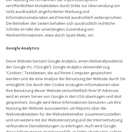
veröffentlichten Kontaktdaten durch Dritte zur Übersendung von
nicht ausdrücklich angeforderter Werbung und
Informationsmaterialien wird hiermit ausdrücklich widersprochen.
Die Betreiber der Seiten behalten sich ausdrücklich rechtliche
Schritte im Falle der unverlangten Zusendung von
Werbeinformationen, etwa durch Spam-Mails, vor.
Google Analytics
Diese Website benutzt Google Analytics, einen Webanalysedienst
der Google Inc. (“Google“). Google Analytics verwendet sog.
“Cookies“, Textdateien, die auf Ihrem Computer gespeichert
werden und die eine Analyse der Benutzung der Website durch Sie
ermöglicht. Die durch den Cookie erzeugten Informationen über
Ihre Benutzung dieser Website (einschließlich Ihrer IP-Adresse)
wird an einen Server von Google in den USA übertragen und dort
gespeichert. Google wird diese Informationen benutzen, um Ihre
Nutzung der Website auszuwerten, um Reports über die
Websiteaktivitäten für die Websitebetreiber zusammenzustellen
und um weitere mit der Websitenutzung und der Internetnutzung
verbundene Dienstleistungen zu erbringen. Auch wird Google
diese Informationen gegebenenfalls an Dritte übertragen, sofern