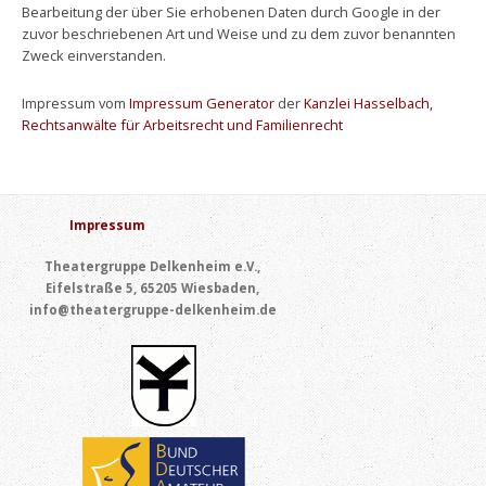
Bearbeitung der über Sie erhobenen Daten durch Google in der
zuvor beschriebenen Art und Weise und zu dem zuvor benannten
Zweck einverstanden.
Impressum vom
Impressum Generator
der
Kanzlei Hasselbach,
Rechtsanwälte für Arbeitsrecht und Familienrecht
Impressum
Theatergruppe Delkenheim e.V.,
Eifelstraße 5, 65205 Wiesbaden,
info@theatergruppe-delkenheim.de