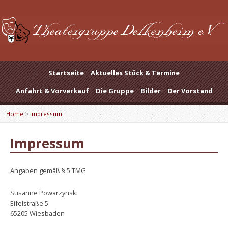
Startseite
Aktuelles Stück & Termine
Anfahrt & Vorverkauf
Die Gruppe
Bilder
Der Vorstand
Home
>
Impressum
Impressum
Angaben gemäß § 5 TMG
Susanne Powarzynski
Eifelstraße 5
65205 Wiesbaden