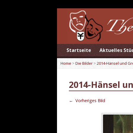
Startseite
Aktuelles Stü
Home
>
Die Bilder
>
2014-Hänsel und Gr
2014-Hänsel un
←
Vorheriges Bild