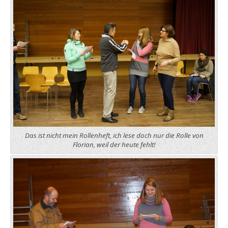
Das ist nicht mein Rollenheft, ich lese doch nur die Rolle von
Florian, weil der heute fehlt!