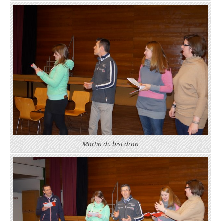
Martin du bist dran