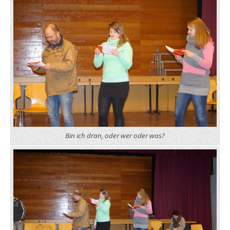
Bin ich dran, oder wer oder was?