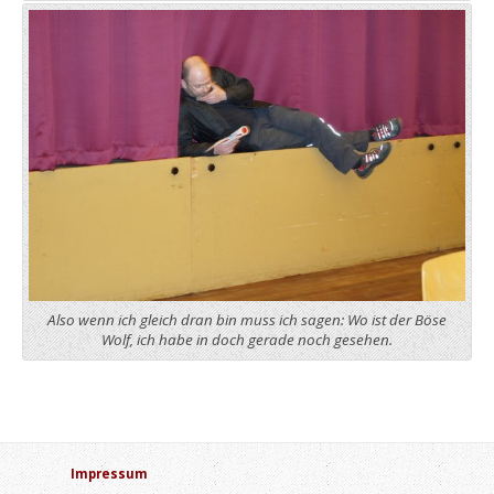
Also wenn ich gleich dran bin muss ich sagen: Wo ist der Böse
Wolf, ich habe in doch gerade noch gesehen.
Impressum