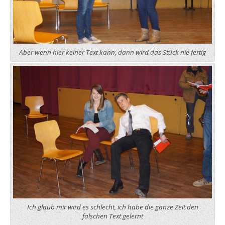
Aber wenn hier keiner Text kann, dann wird das Stück nie fertig
Ich glaub mir wird es schlecht, ich habe die ganze Zeit den
falschen Text gelernt