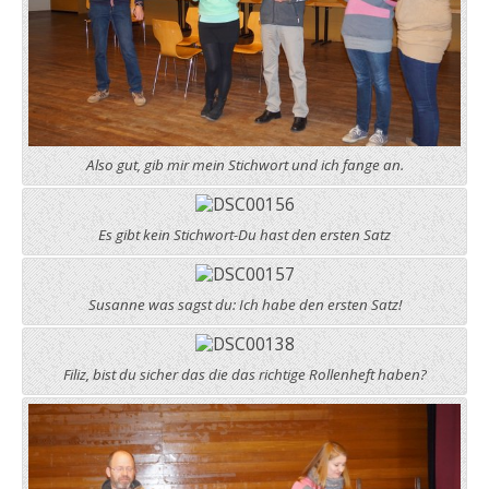
Also gut, gib mir mein Stichwort und ich fange an.
Es gibt kein Stichwort-Du hast den ersten Satz
Susanne was sagst du: Ich habe den ersten Satz!
Filiz, bist du sicher das die das richtige Rollenheft haben?