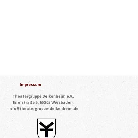
Impressum
Theatergruppe Delkenheim e.V.,
Eifelstraße 5, 65205 Wiesbaden,
info@theatergruppe-delkenheim.de