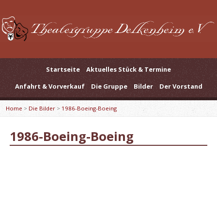
Startseite
Aktuelles Stück & Termine
Anfahrt & Vorverkauf
Die Gruppe
Bilder
Der Vorstand
Home
>
Die Bilder
>
1986-Boeing-Boeing
1986-Boeing-Boeing