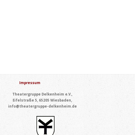
Impressum
Theatergruppe Delkenheim e.V.,
Eifelstraße 5, 65205 Wiesbaden,
info@theatergruppe-delkenheim.de