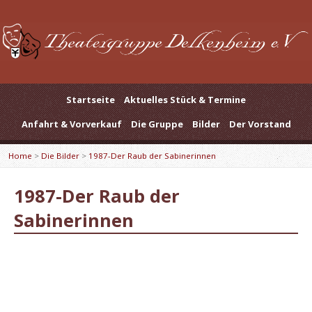
Startseite
Aktuelles Stück & Termine
Anfahrt & Vorverkauf
Die Gruppe
Bilder
Der Vorstand
Home
>
Die Bilder
>
1987-Der Raub der Sabinerinnen
1987-Der Raub der
Sabinerinnen