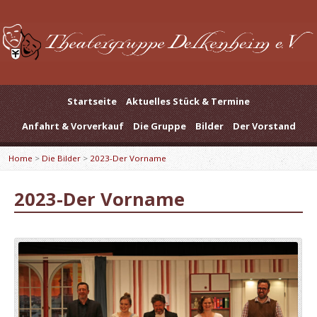
Startseite
Aktuelles Stück & Termine
Anfahrt & Vorverkauf
Die Gruppe
Bilder
Der Vorstand
Home
>
Die Bilder
>
2023-Der Vorname
2023-Der Vorname