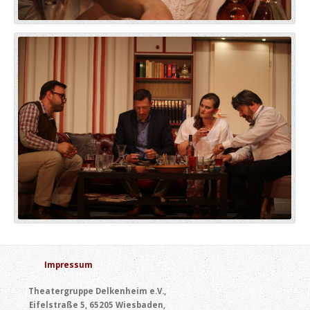
Impressum
Theatergruppe Delkenheim e.V.,
Eifelstraße 5, 65205 Wiesbaden,