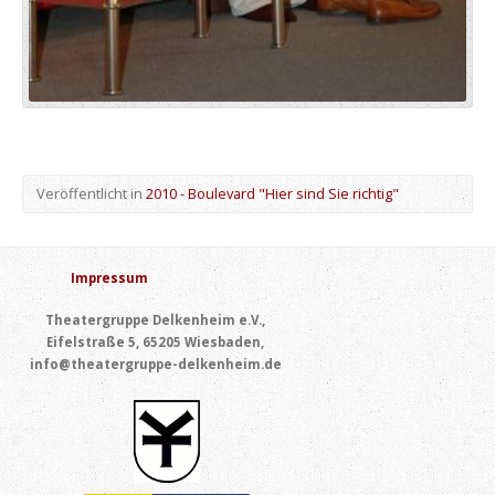
Veröffentlicht in
2010 - Boulevard "Hier sind Sie richtig"
Impressum
Theatergruppe Delkenheim e.V.,
Eifelstraße 5, 65205 Wiesbaden,
info@theatergruppe-delkenheim.de