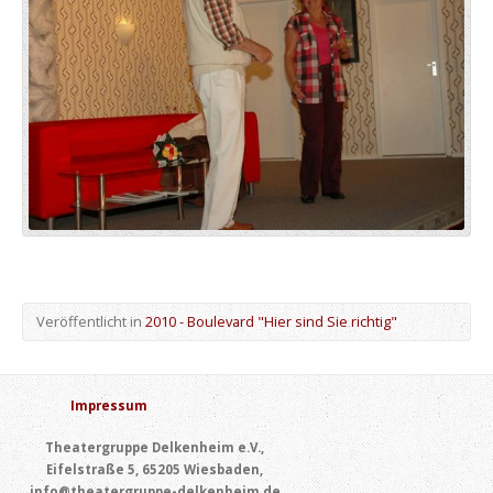
Veröffentlicht in
2010 - Boulevard "Hier sind Sie richtig"
Impressum
Theatergruppe Delkenheim e.V.,
Eifelstraße 5, 65205 Wiesbaden,
info@theatergruppe-delkenheim.de