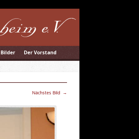
Bilder
Der Vorstand
Nächstes Bild
→