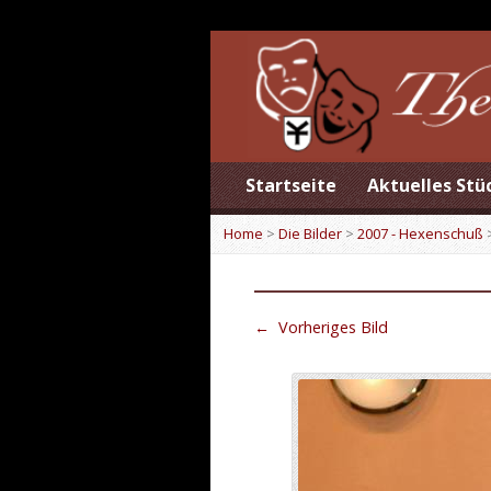
Startseite
Aktuelles Stü
Home
>
Die Bilder
>
2007 - Hexenschuß
←
Vorheriges Bild