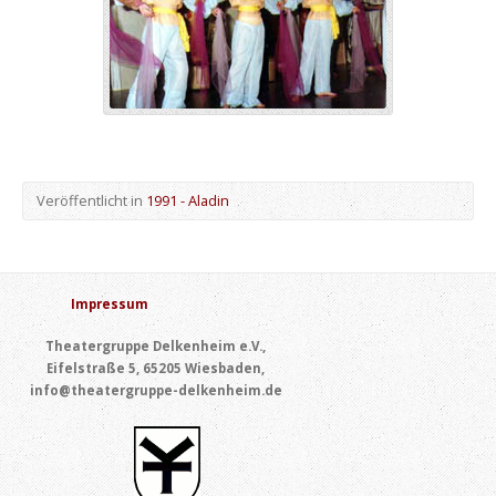
Veröffentlicht in
1991 - Aladin
Impressum
Theatergruppe Delkenheim e.V.,
Eifelstraße 5, 65205 Wiesbaden,
info@theatergruppe-delkenheim.de