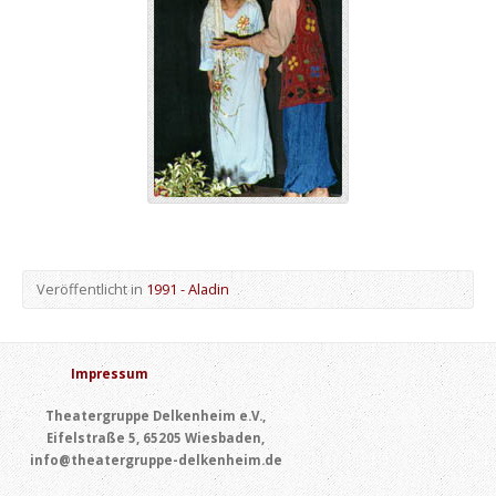
Veröffentlicht in
1991 - Aladin
Impressum
Theatergruppe Delkenheim e.V.,
Eifelstraße 5, 65205 Wiesbaden,
info@theatergruppe-delkenheim.de