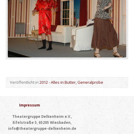
Veröffentlicht in
2012 - Alles in Butter, Generalprobe
Impressum
Theatergruppe Delkenheim e.V.,
Eifelstraße 5, 65205 Wiesbaden,
info@theatergruppe-delkenheim.de