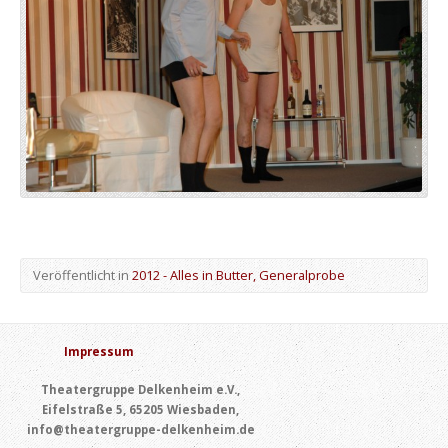
Veröffentlicht in
2012 - Alles in Butter, Generalprobe
Impressum
Theatergruppe Delkenheim e.V.,
Eifelstraße 5, 65205 Wiesbaden,
info@theatergruppe-delkenheim.de