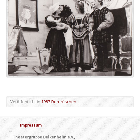
Veröffentlicht in
1987-Dornröschen
Impressum
Theatergruppe Delkenheim e.V.,