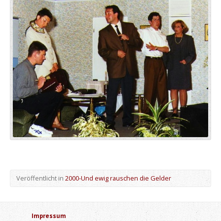
Veröffentlicht in
2000-Und ewig rauschen die Gelder
Impressum