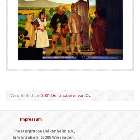
Veröffentlicht in
2001-Der Zauberer von Oz
Impressum
Theatergruppe Delkenheim e.V.,
Eifelstraße 5, 65205 Wiesbaden,