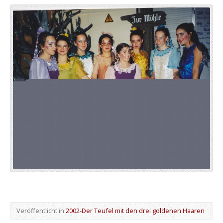
Veröffentlicht in
2002-Der Teufel mit den drei goldenen Haaren