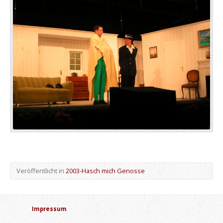
Veröffentlicht in
2003-Hasch mich Genosse
Impressum