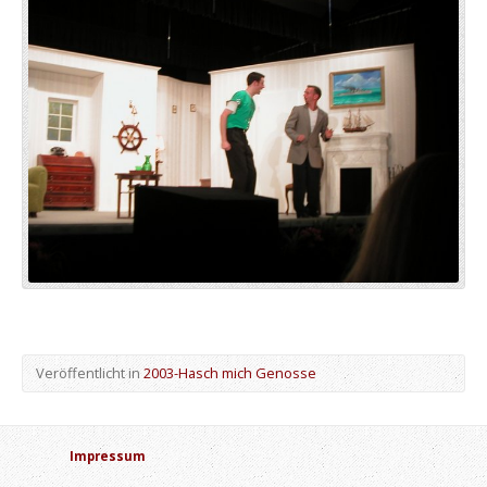
Veröffentlicht in
2003-Hasch mich Genosse
Impressum