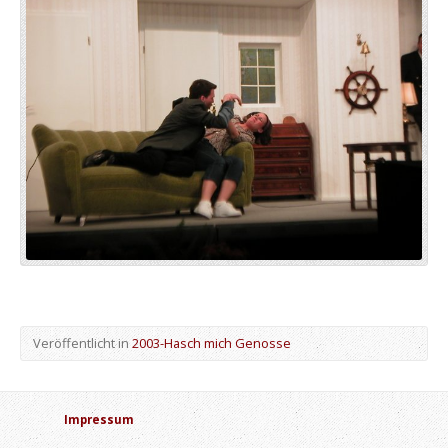
Veröffentlicht in
2003-Hasch mich Genosse
Impressum