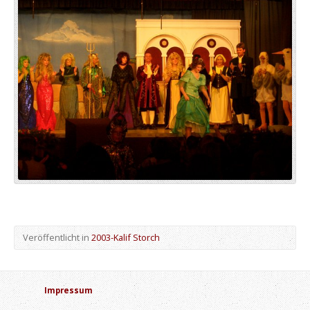
Veröffentlicht in
2003-Kalif Storch
Impressum