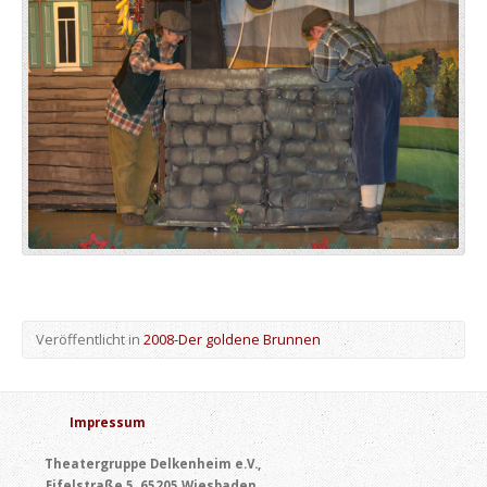
Veröffentlicht in
2008-Der goldene Brunnen
Impressum
Theatergruppe Delkenheim e.V.,
Eifelstraße 5, 65205 Wiesbaden,