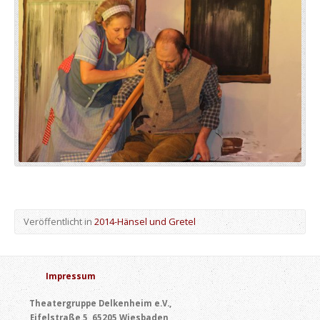
Veröffentlicht in
2014-Hänsel und Gretel
Impressum
Theatergruppe Delkenheim e.V.,
Eifelstraße 5, 65205 Wiesbaden,