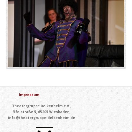
Impressum
Theatergruppe Delkenheim e.V.,
Eifelstraße 5, 65205 Wiesbaden,
info@theatergruppe-delkenheim.de