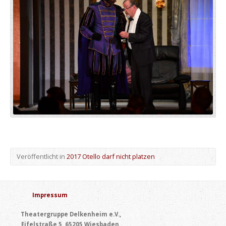
Veröffentlicht in
2017 Otello darf nicht platzen
Impressum
Theatergruppe Delkenheim e.V.,
Eifelstraße 5, 65205 Wiesbaden,