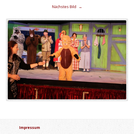
Nächstes Bild
→
Impressum