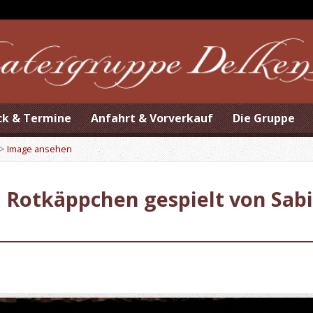
ck & Termine
Anfahrt & Vorverkauf
Die Gruppe
>
Image ansehen
 Rotkäppchen gespielt von Sabi