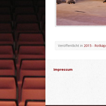
Veröffentlicht in
2015 - Rotkä
Impressum