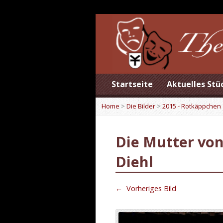
Startseite
Aktuelles Stü
Home
>
Die Bilder
>
2015 - Rotkäppchen
Die Mutter von
Diehl
←
Vorheriges Bild