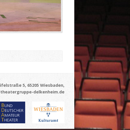
ifelstraße 5, 65205 Wiesbaden,
theatergruppe-delkenheim.de