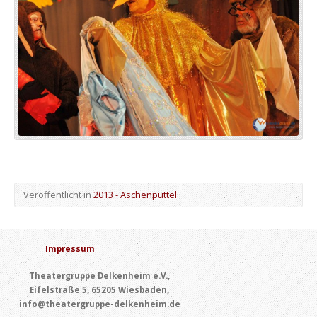
Veröffentlicht in
2013 - Aschenputtel
Impressum
Theatergruppe Delkenheim e.V.,
Eifelstraße 5, 65205 Wiesbaden,
info@theatergruppe-delkenheim.de