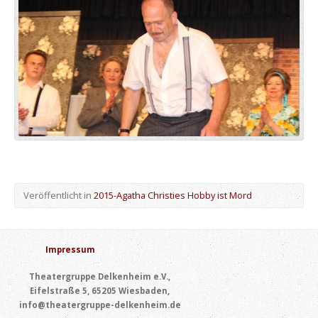
Veröffentlicht in
2015-Agatha Christies Hobby ist Mord
Impressum
Theatergruppe Delkenheim e.V.,
Eifelstraße 5, 65205 Wiesbaden,
info@theatergruppe-delkenheim.de