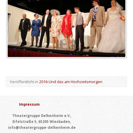
Veröffentlicht in
2016-Und das am Hochzeitsmorgen
Impressum
Theatergruppe Delkenheim e.V.,
Eifelstraße 5, 65205 Wiesbaden,
info@theatergruppe-delkenheim.de