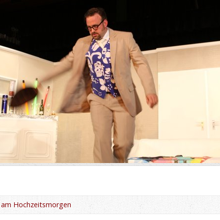
 am Hochzeitsmorgen