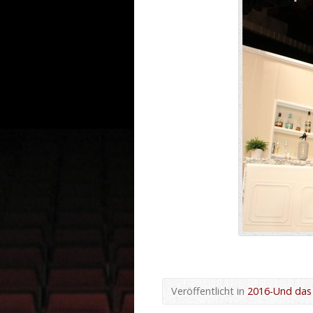
Veröffentlicht in
2016-Und das