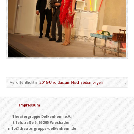
Veröffentlicht in
2016-Und das am Hochzeitsmorgen
Impressum
Theatergruppe Delkenheim e.V.,
Eifelstraße 5, 65205 Wiesbaden,
info@theatergruppe-delkenheim.de