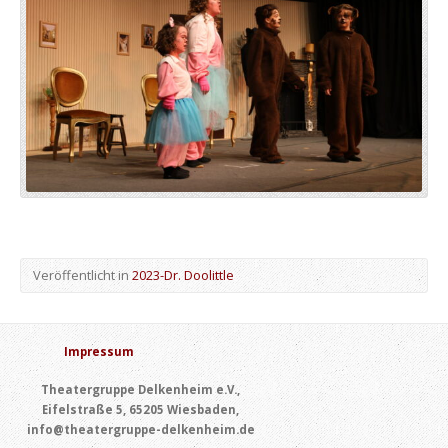
Veröffentlicht in
2023-Dr. Doolittle
Impressum
Theatergruppe Delkenheim e.V.,
Eifelstraße 5, 65205 Wiesbaden,
info@theatergruppe-delkenheim.de