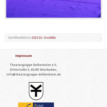
Veröffentlicht in
2023-Dr. Doolittle
Impressum
Theatergruppe Delkenheim e.V.,
Eifelstraße 5, 65205 Wiesbaden,
info@theatergruppe-delkenheim.de