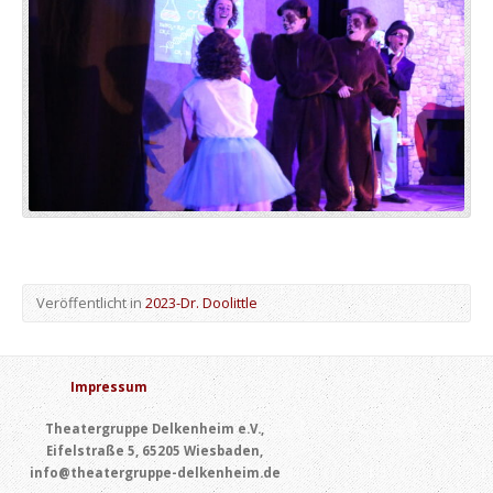
Veröffentlicht in
2023-Dr. Doolittle
Impressum
Theatergruppe Delkenheim e.V.,
Eifelstraße 5, 65205 Wiesbaden,
info@theatergruppe-delkenheim.de